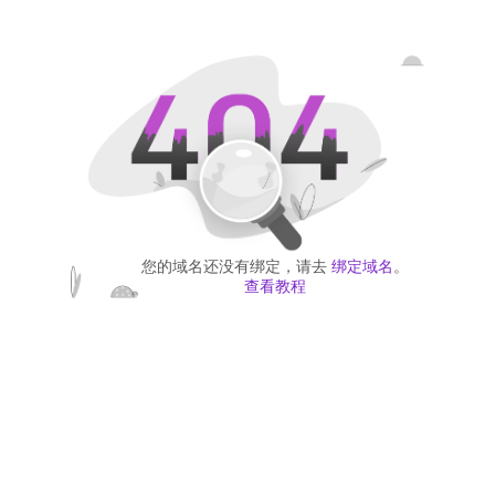
您的域名还没有绑定，请去
绑定域名
。
查看教程